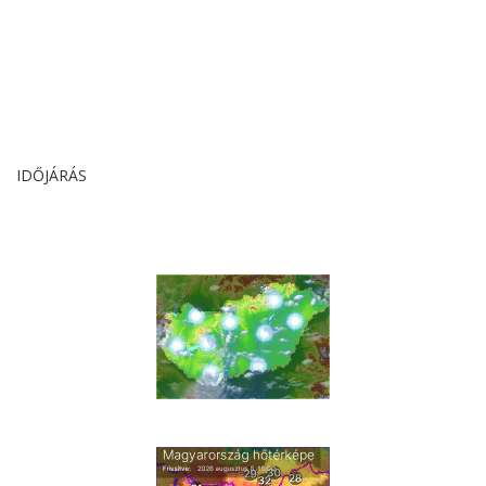
IDŐJÁRÁS