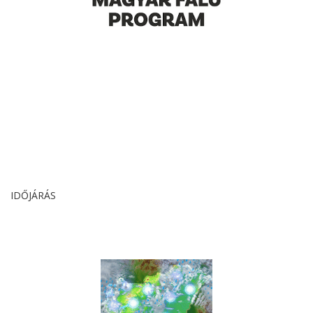
IDŐJÁRÁS