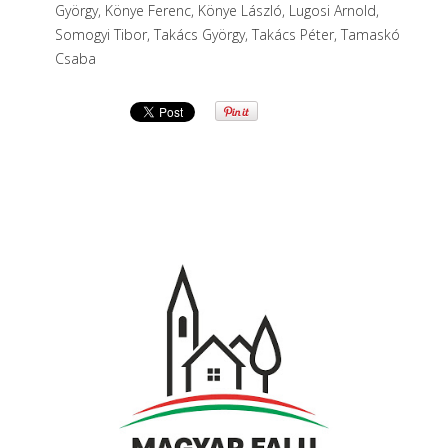
György, Könye Ferenc, Könye László, Lugosi Arnold,
Somogyi Tibor, Takács György, Takács Péter, Tamaskó
Csaba