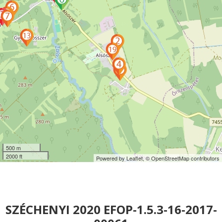
500 m
2000 ft
Powered by Leaflet,
© OpenStreetMap contributors
SZÉCHENYI 2020 EFOP-1.5.3-16-2017-