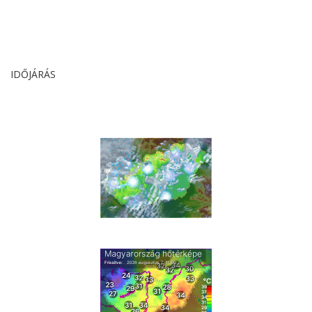
IDŐJÁRÁS